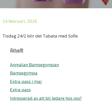
24 februari, 2026
Tisdag 24/2 blir det Tabata med Sofie.
Aktuellt
Anmälan Bamsegympan
Bamsegympa
Extra pass i maj
Extra pass
Intresserad av att bli ledare hos oss?