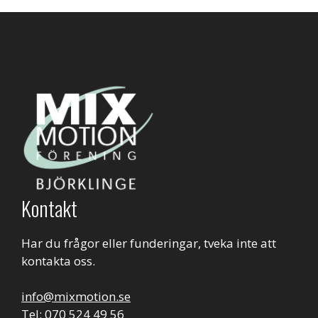
Kontakt
Har du frågor eller funderingar, tveka inte att
kontakta oss.
info@mixmotion.se
Tel: 070 524 49 56