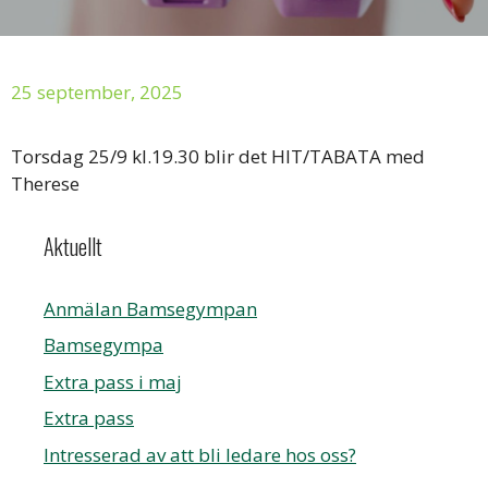
25 september, 2025
Torsdag 25/9 kl.19.30 blir det HIT/TABATA med
Therese
Aktuellt
Anmälan Bamsegympan
Bamsegympa
Extra pass i maj
Extra pass
Intresserad av att bli ledare hos oss?