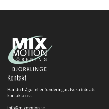
Kontakt
Har du frågor eller funderingar, tveka inte att
kontakta oss.
info@mixmotion.se