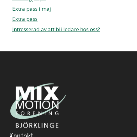
Extra pass i maj
Extra pass
Intresserad av att bli ledare hos oss?
Kontakt