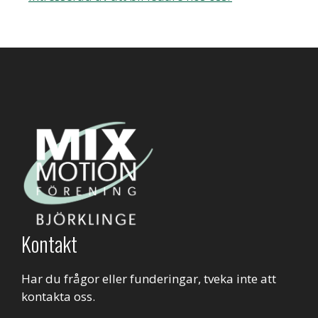
Kontakt
Har du frågor eller funderingar, tveka inte att
kontakta oss.