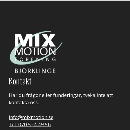
Kontakt
Har du frågor eller funderingar, tveka inte att
kontakta oss.
info@mixmotion.se
Tel: 070 524 49 56