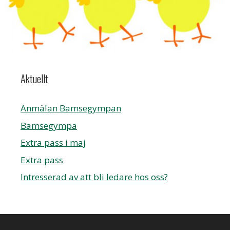
Aktuellt
Anmälan Bamsegympan
Bamsegympa
Extra pass i maj
Extra pass
Intresserad av att bli ledare hos oss?