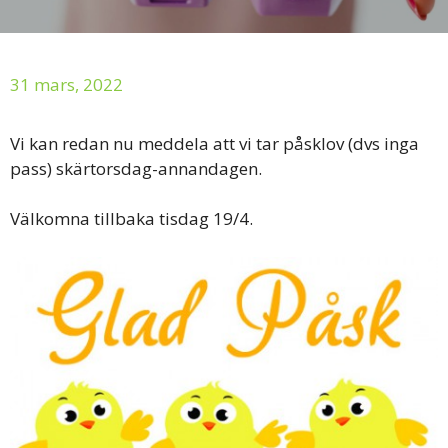
31 mars, 2022
Vi kan redan nu meddela att vi tar påsklov (dvs inga
pass) skärtorsdag-annandagen.
Välkomna tillbaka tisdag 19/4.