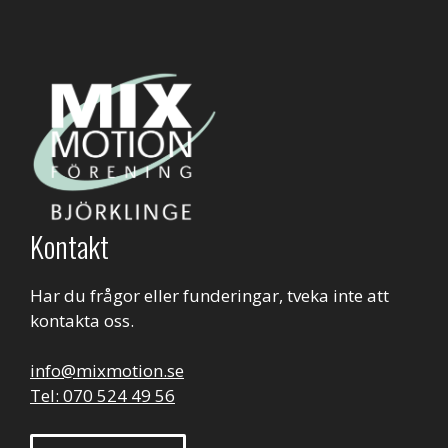
Kontakt
Har du frågor eller funderingar, tveka inte att
kontakta oss.
info@mixmotion.se
Tel: 070 524 49 56