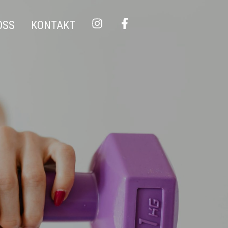
OSS
KONTAKT