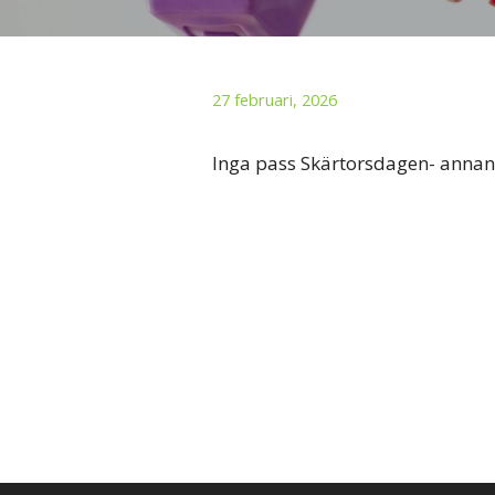
27 februari, 2026
Inga pass Skärtorsdagen- anna