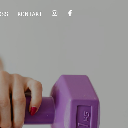
OSS
KONTAKT