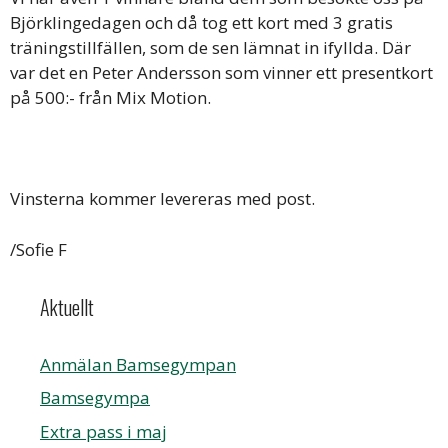
Björklingedagen och då tog ett kort med 3 gratis
träningstillfällen, som de sen lämnat in ifyllda. Där
var det en Peter Andersson som vinner ett presentkort
på 500:- från Mix Motion.
Vinsterna kommer levereras med post.
/Sofie F
Aktuellt
Anmälan Bamsegympan
Bamsegympa
Extra pass i maj