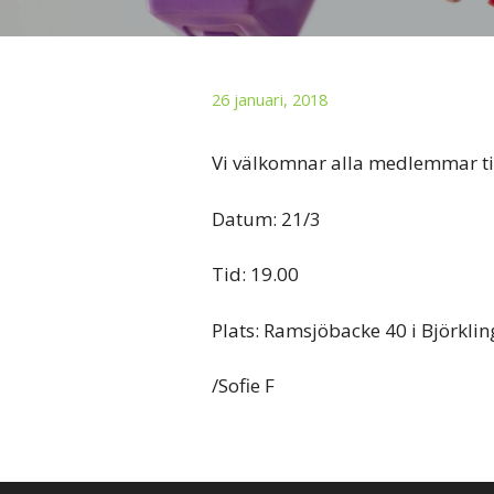
26 januari, 2018
Vi välkomnar alla medlemmar ti
Datum: 21/3
Tid: 19.00
Plats: Ramsjöbacke 40 i Björkli
/Sofie F