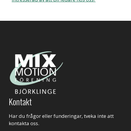
Kontakt
Har du frågor eller funderingar, tveka inte att
kontakta oss.