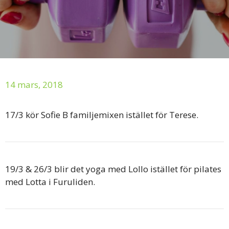
14 mars, 2018
17/3 kör Sofie B familjemixen istället för Terese.
19/3 & 26/3 blir det yoga med Lollo istället för pilates
med Lotta i Furuliden.