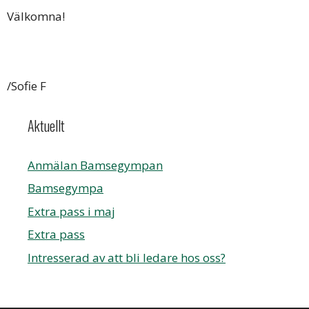
Välkomna!
/Sofie F
Aktuellt
Anmälan Bamsegympan
Bamsegympa
Extra pass i maj
Extra pass
Intresserad av att bli ledare hos oss?