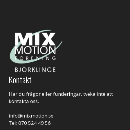
Kontakt
Har du frågor eller funderingar, tveka inte att
kontakta oss.
info@mixmotion.se
Tel: 070 524 49 56