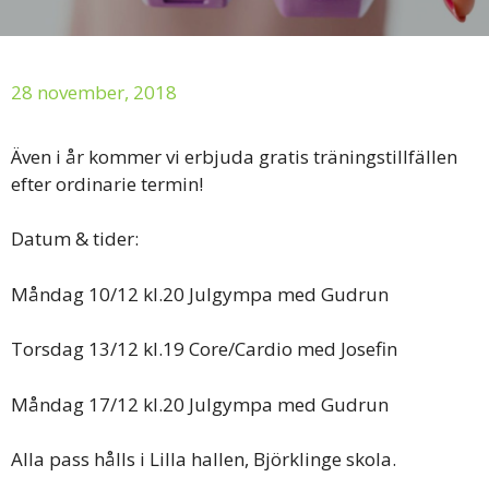
28 november, 2018
Även i år kommer vi erbjuda gratis träningstillfällen
efter ordinarie termin!
Datum & tider:
Måndag 10/12 kl.20 Julgympa med Gudrun
Torsdag 13/12 kl.19 Core/Cardio med Josefin
Måndag 17/12 kl.20 Julgympa med Gudrun
Alla pass hålls i Lilla hallen, Björklinge skola.