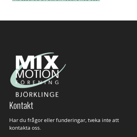
Kontakt
Har du frågor eller funderingar, tveka inte att
kontakta oss.