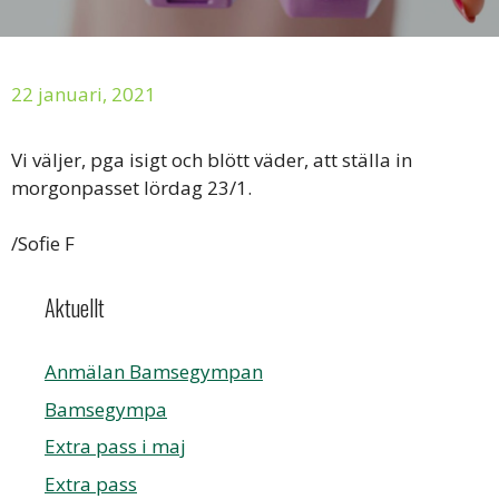
22 januari, 2021
Vi väljer, pga isigt och blött väder, att ställa in
morgonpasset lördag 23/1.
/Sofie F
Aktuellt
Anmälan Bamsegympan
Bamsegympa
Extra pass i maj
Extra pass