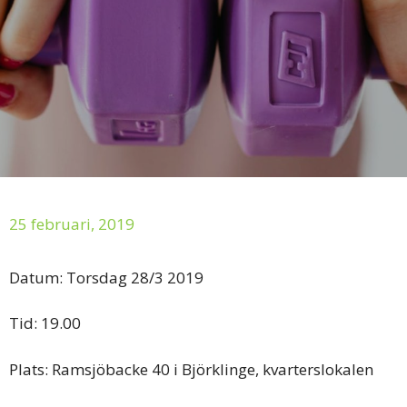
25 februari, 2019
Datum: Torsdag 28/3 2019
Tid: 19.00
Plats: Ramsjöbacke 40 i Björklinge, kvarterslokalen