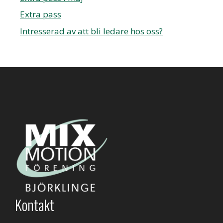
Extra pass
Intresserad av att bli ledare hos oss?
Kontakt