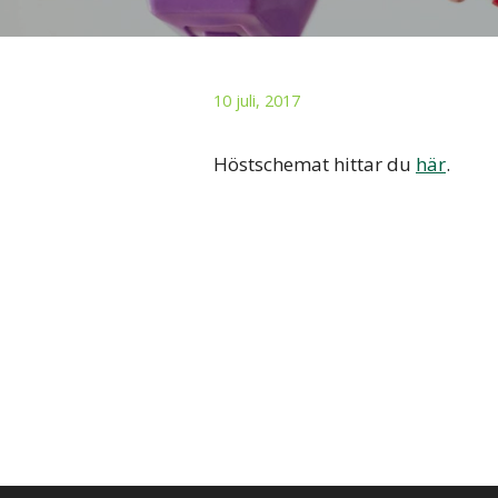
10 juli, 2017
Höstschemat hittar du
här
.