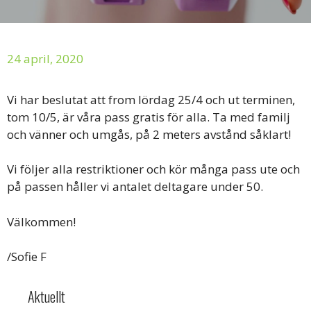
24 april, 2020
Vi har beslutat att from lördag 25/4 och ut terminen,
tom 10/5, är våra pass gratis för alla. Ta med familj
och vänner och umgås, på 2 meters avstånd såklart!
Vi följer alla restriktioner och kör många pass ute och
på passen håller vi antalet deltagare under 50.
Välkommen!
/Sofie F
Aktuellt