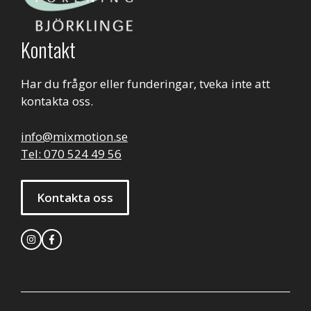
Kontakt
Har du frågor eller funderingar, tveka inte att
kontakta oss.
info@mixmotion.se
Tel: 070 524 49 56
Kontakta oss