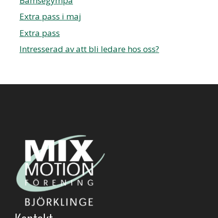
Bamsegympa
Extra pass i maj
Extra pass
Intresserad av att bli ledare hos oss?