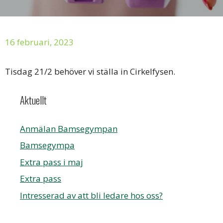
16 februari, 2023
Tisdag 21/2 behöver vi ställa in Cirkelfysen.
Aktuellt
Anmälan Bamsegympan
Bamsegympa
Extra pass i maj
Extra pass
Intresserad av att bli ledare hos oss?