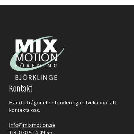
Kontakt
Har du frågor eller funderingar, tveka inte att
kontakta oss.
info@mixmotion.se
Tel: 070 524 49 56