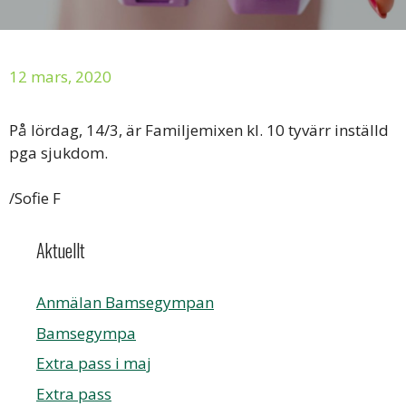
12 mars, 2020
På lördag, 14/3, är Familjemixen kl. 10 tyvärr inställd
pga sjukdom.
/Sofie F
Aktuellt
Anmälan Bamsegympan
Bamsegympa
Extra pass i maj
Extra pass