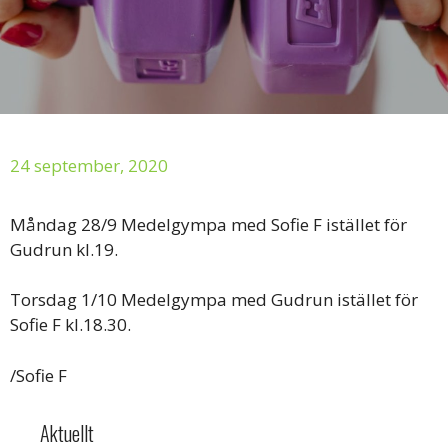
24 september, 2020
Måndag 28/9 Medelgympa med Sofie F istället för
Gudrun kl.19.
Torsdag 1/10 Medelgympa med Gudrun istället för
Sofie F kl.18.30.
/Sofie F
Aktuellt