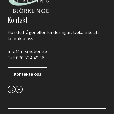
Kontakt
Har du frågor eller funderingar, tveka inte att
kontakta oss.
info@mixmotion.se
Tel: 070 524 49 56
Kontakta oss