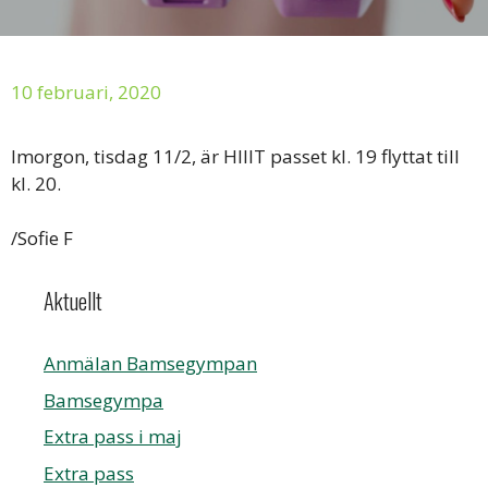
10 februari, 2020
Imorgon, tisdag 11/2, är HIIIT passet kl. 19 flyttat till
kl. 20.
/Sofie F
Aktuellt
Anmälan Bamsegympan
Bamsegympa
Extra pass i maj
Extra pass